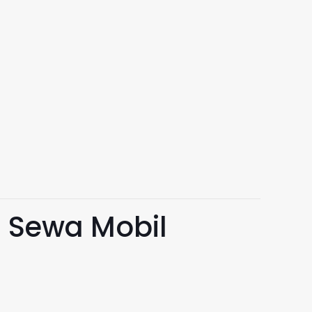
n Sewa Mobil